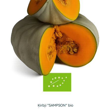
Ķirbji ''SAMPSON'' bio