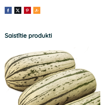
Saistītie produkti